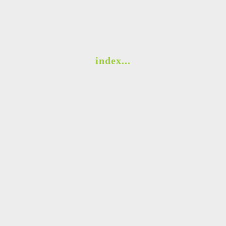
index...